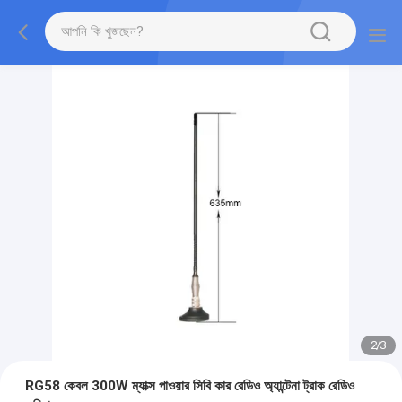
2
/
3
RG58 কেবল 300W ম্যাক্স পাওয়ার সিবি কার রেডিও অ্যান্টেনা ট্রাক রেডিও